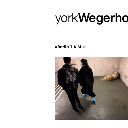
»Berlin 3 A.M.«