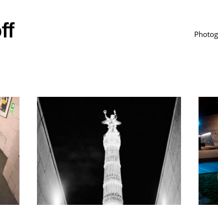
Photog