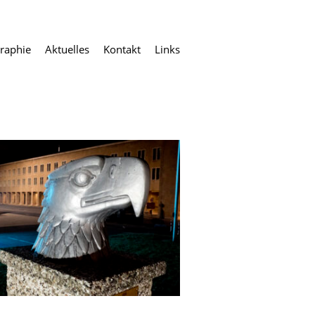
raphie
Aktuelles
Kontakt
Links