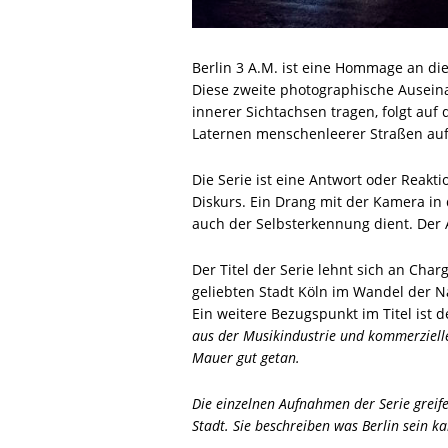
Berlin 3 A.M. ist eine Hommage an di
Diese zweite photographische Ausein
innerer Sichtachsen tragen, folgt auf 
Laternen menschenleerer Straßen a
Die Serie ist eine Antwort oder Reak
Diskurs. Ein Drang mit der Kamera in 
auch der Selbsterkennung dient. Der A
Der Titel der Serie lehnt sich an Ch
geliebten Stadt Köln im Wandel der N
Ein weitere Bezugspunkt im Titel ist 
aus der Musikindustrie und kommerzielle
Mauer gut getan.
Die einzelnen Aufnahmen der Serie greife
Stadt. Sie beschreiben was Berlin sein 