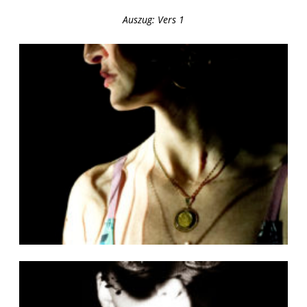
Auszug: Vers 1