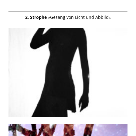
2. Strophe
»Gesang von Licht und Abbild«