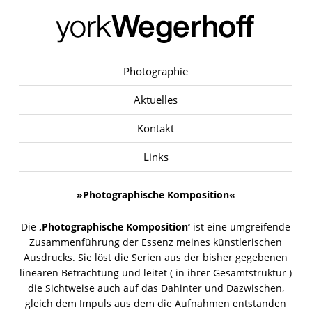
Photographie
Aktuelles
Kontakt
Links
»Photographische Komposition«
Die
‚Photographische Komposition‘
ist eine umgreifende
Zusammenführung der Essenz meines künstlerischen
Ausdrucks. Sie löst die Serien aus der bisher gegebenen
linearen Betrachtung und leitet ( in ihrer Gesamtstruktur )
die Sichtweise auch auf das Dahinter und Dazwischen,
gleich dem Impuls aus dem die Aufnahmen entstanden