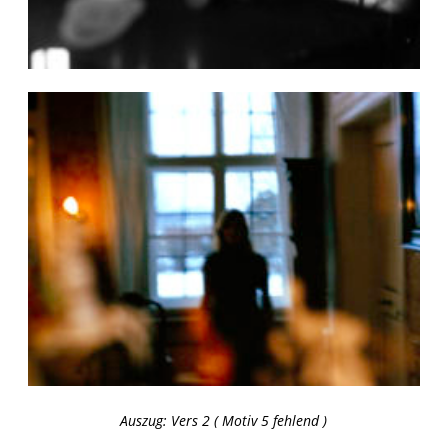
Auszug: Vers 2 ( Motiv 5 fehlend )