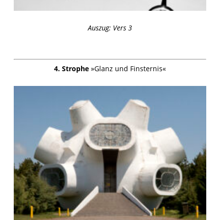
Auszug: Vers 3
4. Strophe
»Glanz und Finsternis«