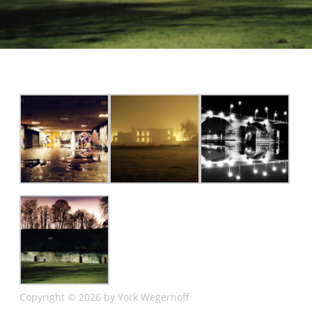
Copyright © 2026 by York Wegerhoff